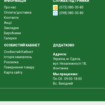
ІНФОРМАЦІЯ
СЛУЖБА ПІДТРИМКИ
Про нас
(073) 080-30-80
Оплата/доставка
(098) 080-30-80
Контакти
Акції
Закладки
Виробники
Галерея
ОСОБИСТИЙ КАБІНЕТ
ДОДАТКОВО
Особистий Кабінет
Адреса:
Історія замовлень
Україна, м. Одеса,
Розсилка
вул. Незалежності 18,
Повернення товару
Фонтанка
Карта сайту
Мы працюємо:
Пн-Сб.: 09:00-18:00
Вс.: Вихідний