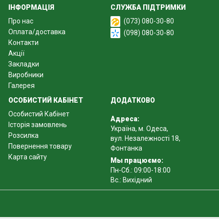
ІНФОРМАЦІЯ
СЛУЖБА ПІДТРИМКИ
Про нас
(073) 080-30-80
Оплата/доставка
(098) 080-30-80
Контакти
Акції
Закладки
Виробники
Галерея
ОСОБИСТИЙ КАБІНЕТ
ДОДАТКОВО
Особистий Кабінет
Адреса:
Історія замовлень
Україна, м. Одеса,
Розсилка
вул. Незалежності 18,
Повернення товару
Фонтанка
Карта сайту
Мы працюємо:
Пн-Сб.: 09:00-18:00
Вс.: Вихідний