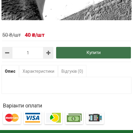
50 ₴/шт
40 ₴/шт
Купити
Опис
Характеристики
Відгуків (0)
Варіанти оплати