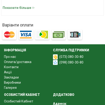
вартість однієї вставки 1000 грн
Показати більше
Варіанти оплати
ІНФОРМАЦІЯ
СЛУЖБА ПІДТРИМКИ
Про нас
(073) 080-30-80
Оплата/доставка
(098) 080-30-80
Контакти
Акції
Закладки
Виробники
Галерея
ОСОБИСТИЙ КАБІНЕТ
ДОДАТКОВО
Особистий Кабінет
Адреса: