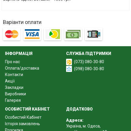
Варіанти оплати
ІНФОРМАЦІЯ
СЛУЖБА ПІДТРИМКИ
Про нас
(073) 080-30-80
Оплата/доставка
(098) 080-30-80
Контакти
Акції
Закладки
Виробники
Галерея
ОСОБИСТИЙ КАБІНЕТ
ДОДАТКОВО
Особистий Кабінет
Адреса:
Історія замовлень
Україна, м. Одеса,
Розсилка