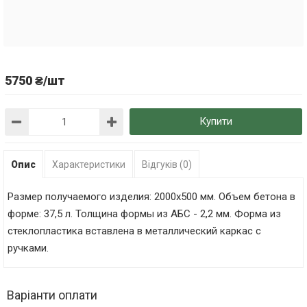
5750 ₴/шт
Купити
Опис
Характеристики
Відгуків (0)
Размер получаемого изделия: 2000х500 мм. Объем бетона в
форме: 37,5 л. Толщина формы из АБС - 2,2 мм. Форма из
стеклопластика вставлена в металлический каркас с
ручками.
Варіанти оплати