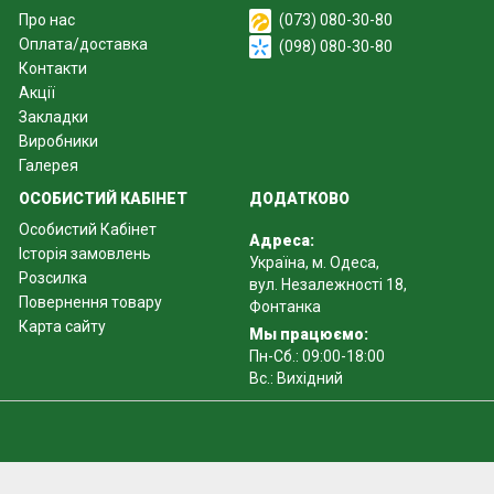
Про нас
(073) 080-30-80
Оплата/доставка
(098) 080-30-80
Контакти
Акції
Закладки
Виробники
Галерея
ОСОБИСТИЙ КАБІНЕТ
ДОДАТКОВО
Особистий Кабінет
Адреса:
Історія замовлень
Україна, м. Одеса,
Розсилка
вул. Незалежності 18,
Повернення товару
Фонтанка
Карта сайту
Мы працюємо:
Пн-Сб.: 09:00-18:00
Вс.: Вихідний