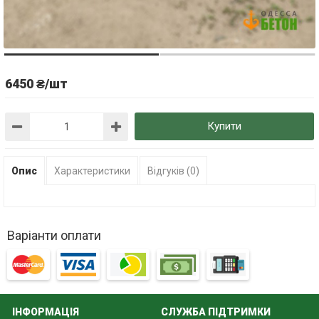
6450 ₴/шт
Купити
Опис
Характеристики
Відгуків (0)
Варіанти оплати
ІНФОРМАЦІЯ
СЛУЖБА ПІДТРИМКИ