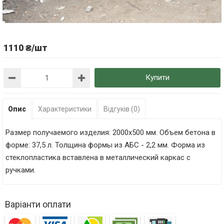
1110 ₴/шт
Купити
Опис
Характеристики
Відгуків (0)
Размер получаемого изделия: 2000х500 мм. Объем бетона в
форме: 37,5 л. Толщина формы из АБС - 2,2 мм. Форма из
стеклопластика вставлена в металлический каркас с
ручками.
Варіанти оплати