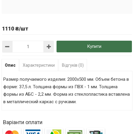
1110 ₴/шт
Купити
Опис
Характеристики
Відгуків (0)
Размер получаемого изделия: 2000х500 мм. Объем бетона в
форме: 37,5 л. Толщина формы из ПВХ - 1 мм. Толщина
формы из АБС - 2,2 мм. Форма из стеклопластика вставлена
в металлический каркас с ручками.
Варіанти оплати