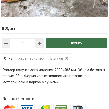
0 ₴/шт
Купити
Опис
Характеристики
Відгуків (0)
Размер получаемого изделия: 2000х485 мм. Объем бетона в
форме: 38 л. Форма из стеклопластика вставлена в
металлический каркас с ручками.
Варіанти оплати