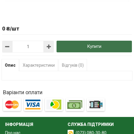
0 ₴/шт
Купити
Опис
Характеристики
Відгуків (0)
Варіанти оплати
ІНФОРМАЦІЯ
СЛУЖБА ПІДТРИМКИ
Про нас
(073) 080-30-80