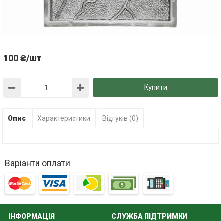
100 ₴/шт
Купити
Опис
Характеристики
Відгуків (0)
Варіанти оплати
ІНФОРМАЦІЯ
СЛУЖБА ПІДТРИМКИ