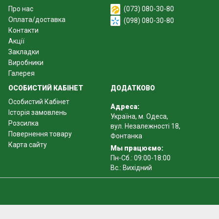
Про нас
(073) 080-30-80
Оплата/доставка
(098) 080-30-80
Контакти
Акції
Закладки
Виробники
Галерея
ОСОБИСТИЙ КАБІНЕТ
ДОДАТКОВО
Особистий Кабінет
Адреса:
Історія замовлень
Україна, м. Одеса,
Розсилка
вул. Незалежності 18,
Повернення товару
Фонтанка
Карта сайту
Мы працюємо:
Пн-Сб.: 09:00-18:00
Вс.: Вихідний