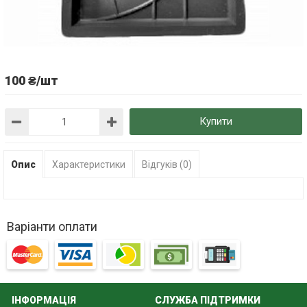
100 ₴/шт
Купити
Опис
Характеристики
Відгуків (0)
Варіанти оплати
ІНФОРМАЦІЯ
СЛУЖБА ПІДТРИМКИ