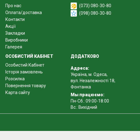
Про нас
(073) 080-30-80
Оплата/доставка
(098) 080-30-80
Контакти
Акції
Закладки
Виробники
Галерея
ОСОБИСТИЙ КАБІНЕТ
ДОДАТКОВО
Особистий Кабінет
Адреса:
Історія замовлень
Україна, м. Одеса,
Розсилка
вул. Незалежності 18,
Повернення товару
Фонтанка
Карта сайту
Мы працюємо:
Пн-Сб.: 09:00-18:00
Вс.: Вихідний