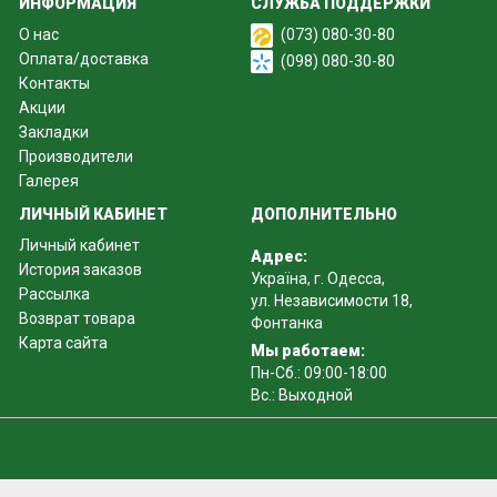
ИНФОРМАЦИЯ
СЛУЖБА ПОДДЕРЖКИ
О нас
(073) 080-30-80
Оплата/доставка
(098) 080-30-80
Контакты
Акции
Закладки
Производители
Галерея
ЛИЧНЫЙ КАБИНЕТ
ДОПОЛНИТЕЛЬНО
Личный кабинет
Адрес:
История заказов
Україна, г. Одесса,
Рассылка
ул. Независимости 18,
Возврат товара
Фонтанка
Карта сайта
Мы работаем:
Пн-Сб.: 09:00-18:00
Вс.: Выходной