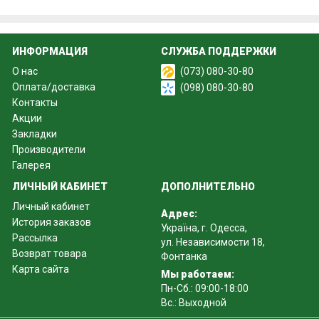
ИНФОРМАЦИЯ
СЛУЖБА ПОДДЕРЖКИ
О нас
(073) 080-30-80
Оплата/доставка
(098) 080-30-80
Контакты
Акции
Закладки
Производители
Галерея
ЛИЧНЫЙ КАБИНЕТ
ДОПОЛНИТЕЛЬНО
Личный кабинет
Адрес:
История заказов
Україна, г. Одесса,
Рассылка
ул. Независимости 18,
Возврат товара
Фонтанка
Карта сайта
Мы работаем:
Пн-Сб.: 09:00-18:00
Вс.: Выходной