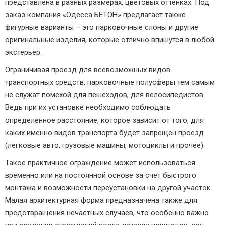
представлена в разных размерах, цветовых оттенках. Под
заказ компания «Одесса БЕТОН» предлагает также
фигурные варианты – это парковочные слоны и другие
оригинальные изделия, которые отлично впишутся в любой
экстерьер.
Ограничивая проезд для всевозможных видов
транспортных средств, парковочные полусферы тем самым
не служат помехой для пешеходов, для велосипедистов.
Ведь при их установке необходимо соблюдать
определенное расстояние, которое зависит от того, для
каких именно видов транспорта будет запрещен проезд
(легковые авто, грузовые машины, мотоциклы и прочее).
Такое практичное ограждение может использоваться
временно или на постоянной основе за счет быстрого
монтажа и возможности переустановки на другой участок.
Малая архитектурная форма предназначена также для
предотвращения нечастных случаев, что особенно важно