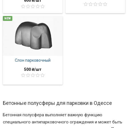
600 ₴/шт
NEW
Слон парковочный
500 ₴/шт
Бетонные полусферы для парковки в Одессе
Бетонная полусфера выполняет важную функцию
специального антипарковочного ограждения и может быть