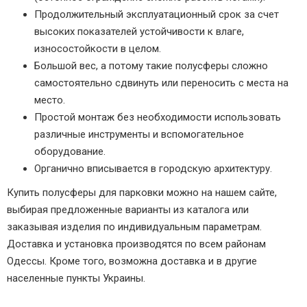
Продолжительный эксплуатационный срок за счет
высоких показателей устойчивости к влаге,
износостойкости в целом.
Большой вес, а потому такие полусферы сложно
самостоятельно сдвинуть или переносить с места на
место.
Простой монтаж без необходимости использовать
различные инструменты и вспомогательное
оборудование.
Органично вписывается в городскую архитектуру.
Купить полусферы для парковки можно на нашем сайте,
выбирая предложенные варианты из каталога или
заказывая изделия по индивидуальным параметрам.
Доставка и установка производятся по всем районам
Одессы. Кроме того, возможна доставка и в другие
населенные пункты Украины.