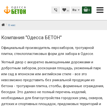
Ru
0
(0)
О нас
Компания "Одесса БЕТОН"
Официальный производитель еврозаборов, тротуарной
плитки, стеклопластиковых форм для забора в Одессе.
Уютный двор с аккуратно вымощенными дорожками и
добротным забором, роскошная площадь, ухоженный парк
или сад в японском или английском стиле - все это
невозможно представить без уникальной продукции из
бетона - тротуарная плитка, столбы, форменные ограждения,
беседки. Это далеко не полный перечень изделий,
необходимых для благоустройства городских улиц, скверов,
детских и спортивных площадок, придомовых территорий и