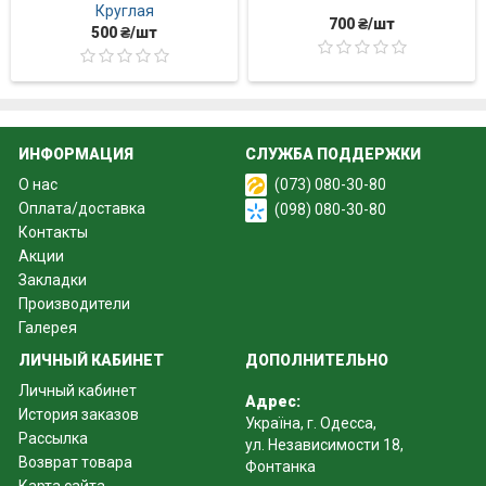
Круглая
700 ₴/шт
500 ₴/шт
ИНФОРМАЦИЯ
СЛУЖБА ПОДДЕРЖКИ
О нас
(073) 080-30-80
Оплата/доставка
(098) 080-30-80
Контакты
Акции
Закладки
Производители
Галерея
ЛИЧНЫЙ КАБИНЕТ
ДОПОЛНИТЕЛЬНО
Личный кабинет
Адрес:
История заказов
Україна, г. Одесса,
Рассылка
ул. Независимости 18,
Возврат товара
Фонтанка
Карта сайта