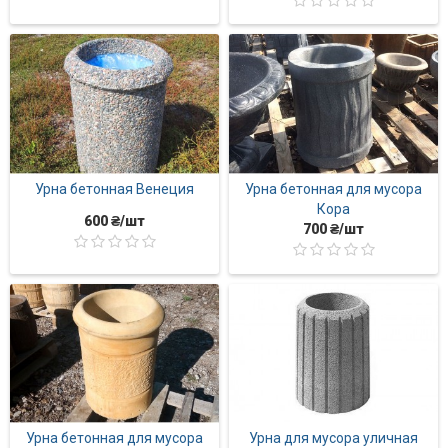
Урна бетонная Венеция
Урна бетонная для мусора
Кора
600 ₴/шт
700 ₴/шт
Урна бетонная для мусора
Урна для мусора уличная