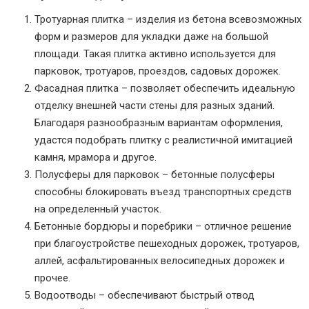
Тротуарная плитка – изделия из бетона всевозможных
форм и размеров для укладки даже на большой
площади. Такая плитка активно используется для
парковок, тротуаров, проездов, садовых дорожек.
Фасадная плитка – позволяет обеспечить идеальную
отделку внешней части стены для разных зданий.
Благодаря разнообразным вариантам оформления,
удастся подобрать плитку с реалистичной имитацией
камня, мрамора и другое.
Полусферы для парковок – бетонные полусферы
способны блокировать въезд транспортных средств
на определенный участок.
Бетонные бордюры и поребрики – отличное решение
при благоустройстве пешеходных дорожек, тротуаров,
аллей, асфальтированных велосипедных дорожек и
прочее.
Водоотводы – обеспечивают быстрый отвод