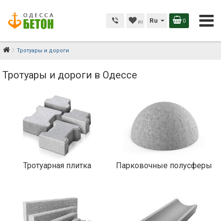
Ru
0
(0)
Тротуары и дороги
Тротуары и дороги в Одессе
Тротуарная плитка
Парковочные полусферы