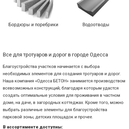
Бордюры и поребрики
Водоотводы
Все для тротуаров и дорог в городе Одесса
Благоустройства участков начинается с выбора
необходимых элементов для создания тротуаров и дорог.
Наша компания «Одесса БЕТОН» занимается производством
всевозможных конструкций, благодаря которым удастся
создать оптимальные условия для проживания в частном
доме, на даче, в загородных коттеджах. Кроме того, можно
выбрать различные элементы для благоустройства
парковой зоны, детских площадок и прочее.
В ассортименте доступны: