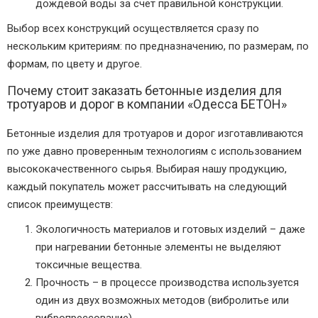
дождевой воды за счет правильной конструкции.
Выбор всех конструкций осуществляется сразу по
нескольким критериям: по предназначению, по размерам, по
формам, по цвету и другое.
Почему стоит заказать бетонные изделия для
тротуаров и дорог в компании «Одесса БЕТОН»
Бетонные изделия для тротуаров и дорог изготавливаются
по уже давно проверенным технологиям с использованием
высококачественного сырья. Выбирая нашу продукцию,
каждый покупатель может рассчитывать на следующий
список преимуществ:
Экологичность материалов и готовых изделий – даже
при нагревании бетонные элементы не выделяют
токсичные вещества.
Прочность – в процессе производства используется
один из двух возможных методов (вибролитье или