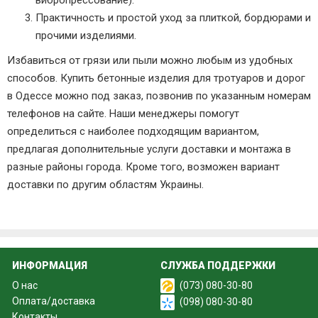
вибропрессование).
Практичность и простой уход за плиткой, бордюрами и
прочими изделиями.
Избавиться от грязи или пыли можно любым из удобных
способов. Купить бетонные изделия для тротуаров и дорог
в Одессе можно под заказ, позвонив по указанным номерам
телефонов на сайте. Наши менеджеры помогут
определиться с наиболее подходящим вариантом,
предлагая дополнительные услуги доставки и монтажа в
разные районы города. Кроме того, возможен вариант
доставки по другим областям Украины.
ИНФОРМАЦИЯ
СЛУЖБА ПОДДЕРЖКИ
О нас
(073) 080-30-80
Оплата/доставка
(098) 080-30-80
Контакты