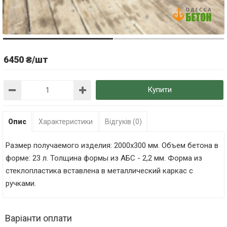
6450 ₴/шт
Купити
Опис
Характеристики
Відгуків (0)
Размер получаемого изделия: 2000х300 мм. Объем бетона в
форме: 23 л. Толщина формы из АБС - 2,2 мм. Форма из
стеклопластика вставлена в металлический каркас с
ручками.
Варіанти оплати