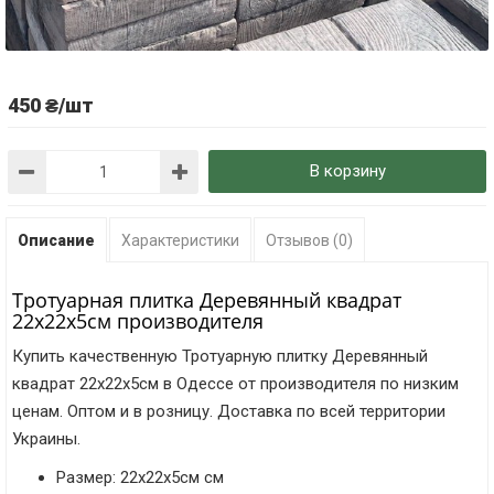
450 ₴/шт
В корзину
Описание
Характеристики
Отзывов (0)
Тротуарная плитка Деревянный квадрат
22х22х5см производителя
Купить качественную Тротуарную плитку Деревянный
квадрат 22х22х5см в Одессе от производителя по низким
ценам. Оптом и в розницу. Доставка по всей территории
Украины.
Размер: 22х22х5см см