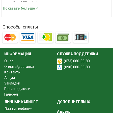
Вес: 100 кг/м2
Показать больше
Приятных покупок и длительного плодотворного
сотрудничества.
Способы оплаты
ИНФОРМАЦИЯ
СЛУЖБА ПОДДЕРЖКИ
О нас
(073) 080-30-80
Оплата/доставка
(098) 080-30-80
Контакты
Акции
Закладки
Производители
Галерея
ЛИЧНЫЙ КАБИНЕТ
ДОПОЛНИТЕЛЬНО
Личный кабинет
Адрес: