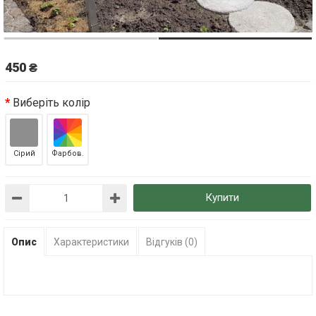
450 ₴
Виберіть колір
Сірий
Фарбов.
Купити
Опис
Характеристики
Відгуків (0)