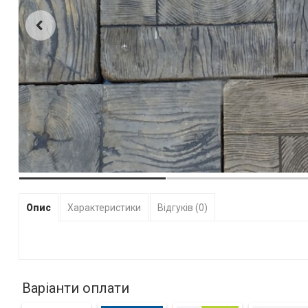
Опис
Характеристики
Відгуків (0)
Варіанти оплати