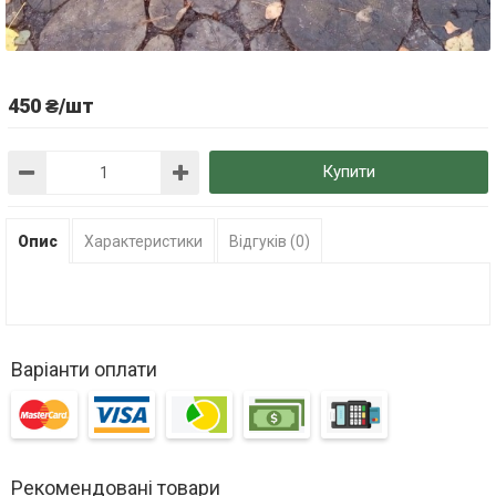
450 ₴/шт
Купити
Опис
Характеристики
Відгуків (0)
Варіанти оплати
Рекомендовані товари