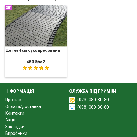
ХІТ
Цегла 4см сухопресована
450 ₴/м2
ІНФОРМАЦІЯ
СЛУЖБА ПІДТРИМКИ
Про нас
(073) 080-30-80
Оплата/доставка
(098) 080-30-80
Контакти
Акції
Закладки
Виробники