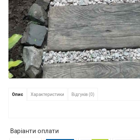
Опис
Характеристики
Відгуків (0)
Варіанти оплати