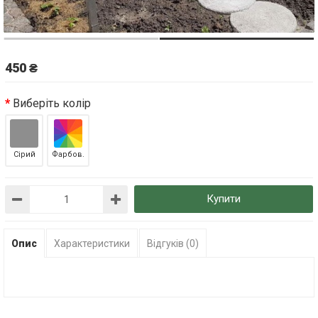
450 ₴
Виберіть колір
Сірий
Фарбов.
Купити
Опис
Характеристики
Відгуків (0)